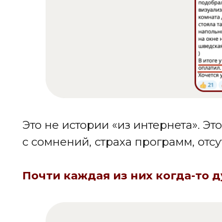
Это не истории «из интернета». Это с
с сомнений, страха программ, отсутств
Почти каждая из них когда-то думал