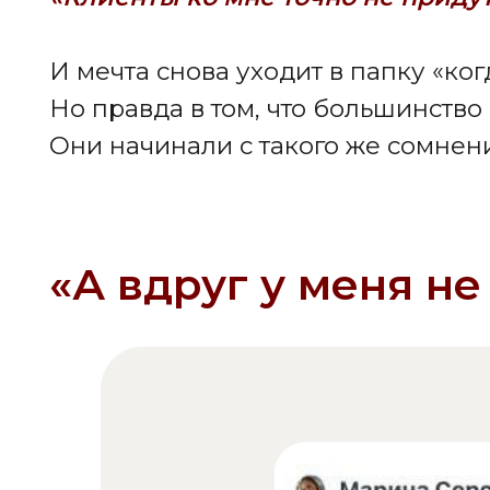
Большинство женщин не отказывают