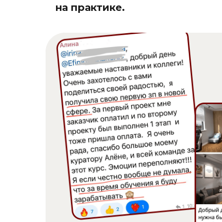
на практике.