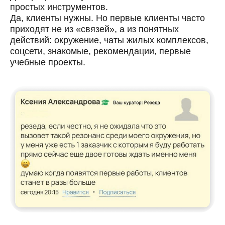
простых инструментов.
Да, клиенты нужны. Но первые клиенты часто
приходят не из «связей», а из понятных
действий: окружение, чаты жилых комплексов,
соцсети, знакомые, рекомендации, первые
учебные проекты.