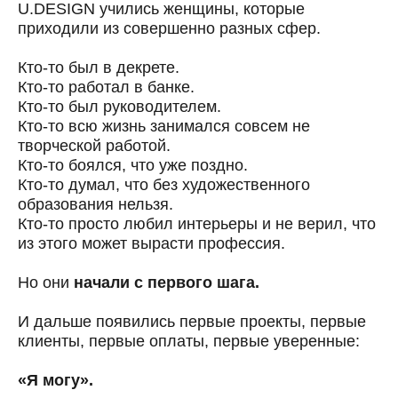
U.DESIGN учились женщины, которые
приходили из совершенно разных сфер.
Кто-то был в декрете.
Кто-то работал в банке.
Кто-то был руководителем.
Кто-то всю жизнь занимался совсем не
творческой работой.
Кто-то боялся, что уже поздно.
Кто-то думал, что без художественного
образования нельзя.
Кто-то просто любил интерьеры и не верил, что
из этого может вырасти профессия.
Но они
начали с первого шага.
И дальше появились первые проекты, первые
клиенты, первые оплаты, первые уверенные:
«Я могу».