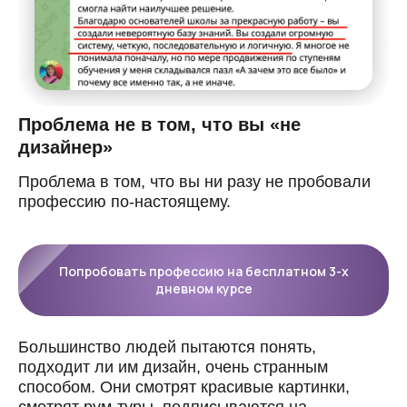
Проблема не в том, что вы «не
дизайнер»
Проблема в том, что вы ни разу не пробовали
профессию по-настоящему.
Попробовать профессию на бесплатном 3-х
дневном курсе
Большинство людей пытаются понять,
подходит ли им дизайн, очень странным
способом. Они смотрят красивые картинки,
смотрят рум-туры, подписываются на