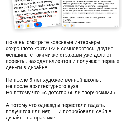
Пока вы смотрите красивые интерьеры,
сохраняете картинки и сомневаетесь, другие
женщины с такими же страхами уже делают
проекты, находят клиентов и получают первые
деньги в дизайне.
Не после 5 лет художественной школы.
Не после архитектурного вуза.
Не потому что «с детства были творческими».
А потому что однажды перестали гадать,
получится или нет, — и попробовали себя в
дизайне на практике.