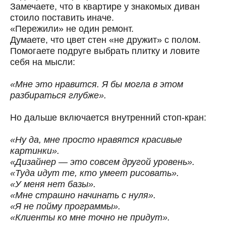
Замечаете, что в квартире у знакомых диван
стоило поставить иначе.
«Пережили» не один ремонт.
Думаете, что цвет стен «не дружит» с полом.
Помогаете подруге выбрать плитку и ловите
себя на мысли:
«Мне это нравится. Я бы могла в этом
разбираться глубже».
Но дальше включается внутренний стоп-кран:
«Ну да, мне просто нравятся красивые
картинки».
«Дизайнер — это совсем другой уровень».
«Туда идут те, кто умеет рисовать».
«У меня нет базы».
«Мне страшно начинать с нуля».
«Я не пойму программы».
«Клиенты ко мне точно не придут».