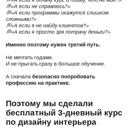
💭«А если не справлюсь?»
💭«А если программы окажутся слишком
сложными?»
💭«А если я не найду клиентов?»
💭«А если я просто зря потрачу деньги?»
Именно поэтому нужен третий путь.
Не мечтать годами.
И не прыгать сразу в большое обучение.
А сначала
безопасно попробовать
профессию на практике.
Поэтому мы сделали
бесплатный 3-дневный курс
по дизайну интерьера