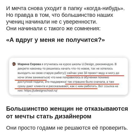
И мечта снова уходит в папку «когда-нибудь».
Но правда в том, что большинство наших
учениц начинали не с уверенности.
Они начинали с такого же сомнения:
«А вдруг у меня не получится?»
Большинство женщин не отказываются
от мечты стать дизайнером
Они просто годами не решаются её проверить.