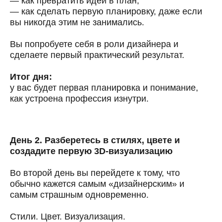
— как превратить идеи в план;
— как сделать первую планировку, даже если
вы никогда этим не занимались.
Вы попробуете себя в роли дизайнера и
сделаете первый практический результат.
Итог дня:
у вас будет первая планировка и понимание,
как устроена профессия изнутри.
День 2. Разберетесь в стилях, цвете и
создадите первую 3D-визуализацию
Во второй день вы перейдете к тому, что
обычно кажется самым «дизайнерским» и
самым страшным одновременно.
Стили. Цвет. Визуализация.