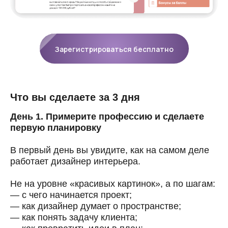
Зарегистрироваться бесплатно
Что вы сделаете за 3 дня
День 1. Примерите профессию и сделаете
первую планировку
В первый день вы увидите, как на самом деле
работает дизайнер интерьера.
Не на уровне «красивых картинок», а по шагам:
— с чего начинается проект;
— как дизайнер думает о пространстве;
— как понять задачу клиента;