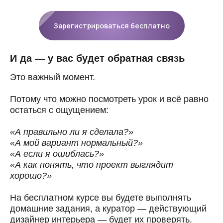
Зарегистрироваться бесплатно
И да — у вас будет обратная связь
Это важный момент.
Потому что можно посмотреть урок и всё равно
остаться с ощущением:
«А правильно ли я сделала?»
«А мой вариант нормальный?»
«А если я ошиблась?»
«А как понять, что проект выглядит
хорошо?»
На бесплатном курсе вы будете выполнять
домашние задания, а куратор — действующий
дизайнер интерьера — будет их проверять.