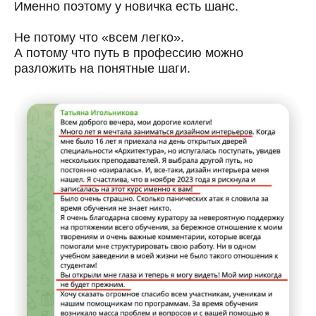
Именно поэтому у новичка есть шанс.
Не потому что «всем легко».
А потому что путь в профессию можно
разложить на понятные шаги.