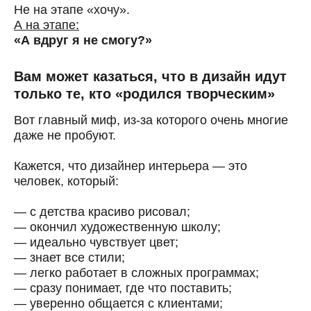
Не на этапе «хочу».
А на этапе:
«А вдруг я не смогу?»
Вам может казаться, что в дизайн идут
только те, кто «родился творческим»
Вот главный миф, из-за которого очень многие
даже не пробуют.
Кажется, что дизайнер интерьера — это
человек, который:
— с детства красиво рисовал;
— окончил художественную школу;
— идеально чувствует цвет;
— знает все стили;
— легко работает в сложных программах;
— сразу понимает, где что поставить;
— уверенно общается с клиентами;