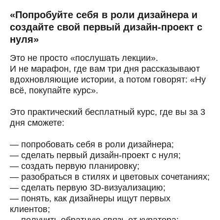
«Попробуйте себя в роли дизайнера и
создайте свой первый дизайн-проект с
нуля»
Это не просто «послушать лекции».
И не марафон, где вам три дня рассказывают
вдохновляющие истории, а потом говорят: «Ну
всё, покупайте курс».
Это практический бесплатный курс, где вы за 3
дня сможете:
— попробовать себя в роли дизайнера;
— сделать первый дизайн-проект с нуля;
— создать первую планировку;
— разобраться в стилях и цветовых сочетаниях;
— сделать первую 3D-визуализацию;
— понять, как дизайнеры ищут первых
клиентов;
— получить обратную связь от куратора;