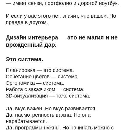
— имеет связи, портфолио и дорогой ноутбук.
И если у вас этого нет, значит, «не ваше». Но
правда в другом.
Дизайн интерьера — это не магия и не
врожденный дар.
Это система.
Планировка — это система.
Сочетание цветов — система.
Эргономика — система.
Работа с заказчиком — система.
3D-визуализация — тоже система.
Да, вкус важен. Но вкус развивается.
Да, насмотренность важна. Но она
нарабатывается.
Да, программы нужны. Но начинать можно с