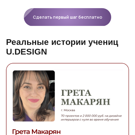
Сделать первый шаг бесплатно
Реальные истории учениц
U.DESIGN