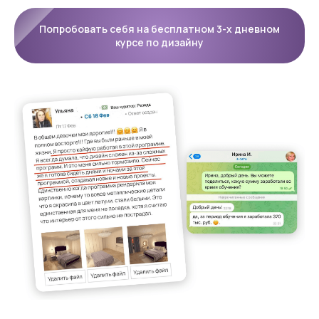
Попробовать себя на бесплатном 3-х дневном
курсе по дизайну