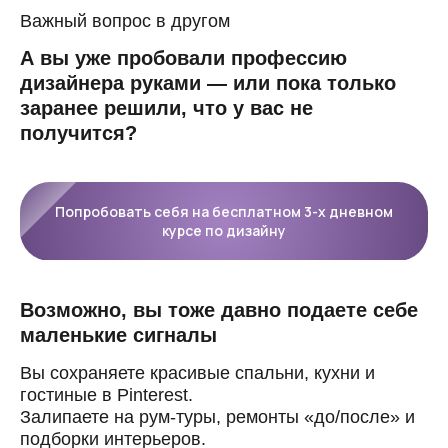
Важный вопрос в другом
А вы уже пробовали профессию
дизайнера руками — или пока только
заранее решили, что у вас не
получится?
Попробовать себя на бесплатном 3-х дневном
курсе по дизайну
Возможно, вы тоже давно подаете себе
маленькие сигналы
Вы сохраняете красивые спальни, кухни и
гостиные в Pinterest.
Залипаете на рум-туры, ремонты «до/после» и
подборки интерьеров.