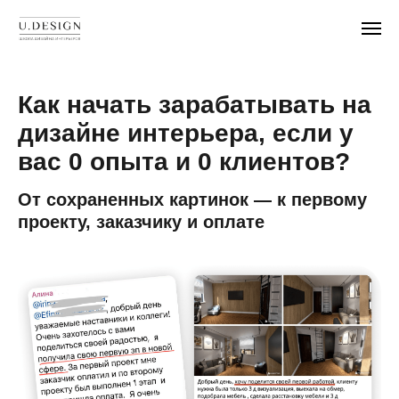
Как начать зарабатывать на
дизайне интерьера, если у
вас 0 опыта и 0 клиентов?
От сохраненных картинок — к первому
проекту, заказчику и оплате