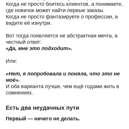
Когда не просто боитесь клиентов, а понимаете,
где новичок может найти первые заказы.
Когда не просто фантазируете о профессии, а
видите её изнутри.
Вот тогда появляется не абстрактная мечта, а
честный ответ:
«Да, мне это подходит».
Или:
«Нет, я попробовала и поняла, что это не
моё».
И оба варианта лучше, чем ещё годами жить в
сомнениях.
Есть два неудачных пути
Первый — ничего не делать.