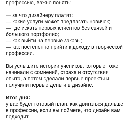
профессию, важно понять:
— за что дизайнеру платят;
— какие услуги может предлагать новичок;
— где искать первых клиентов без связей и
большого портфолио;
— как выйти на первые заказы;
— как постепенно прийти к доходу в творческой
профессии.
Вы услышите истории учеников, которые тоже
начинали с сомнений, страха и отсутствия
опыта, а потом сделали первые проекты и
получили первые деньги в дизайне.
Итог дня:
у вас будет готовый план, как двигаться дальше
в профессии, если вы поймете, что дизайн вам
подходит.