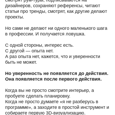
дизайнеров, сохраняют референсы, читают
статьи про тренды, смотрят, как другие делают
проекты.
Но сами не делают ни одного маленького шага
в профессии. И получается ловушка.
С одной стороны, интерес есть.
С другой — опыта нет.
А раз опыта нет, кажется, что и уверенности
быть не может.
Но уверенность не появляется до действия.
Она появляется после первого действия.
Когда вы не просто смотрите интерьер, а
пробуете сделать планировку.
Когда не просто думаете «я не разберусь в
программе», а заходите в простой инструмент и
собираете первую 3D-визуализацию.