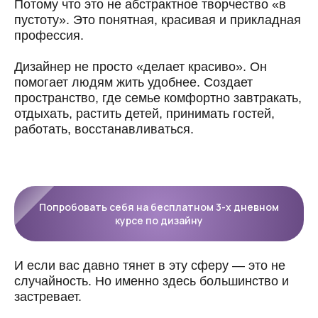
Потому что это не абстрактное творчество «в
пустоту». Это понятная, красивая и прикладная
профессия.
Дизайнер не просто «делает красиво». Он
помогает людям жить удобнее. Создает
пространство, где семье комфортно завтракать,
отдыхать, растить детей, принимать гостей,
работать, восстанавливаться.
Попробовать себя на бесплатном 3-х дневном
курсе по дизайну
И если вас давно тянет в эту сферу — это не
случайность. Но именно здесь большинство и
застревает.