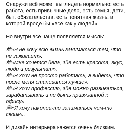
Снаружи всё может выглядеть нормально: есть
работа, есть привычные дела, есть семья, дети,
быт, обязательства, есть понятная жизнь, в
которой вроде бы «всё как у людей».
Но внутри всё чаще появляется мысль:
💭«Я не хочу всю жизнь заниматься тем, что
не зажигает».
💭«Мне хочется дела, где есть красота, вкус,
люди и результат».
💭«Я хочу не просто работать, а видеть, что
после меня становится лучше».
💭«Я хочу профессию, где можно развиваться,
зарабатывать и не быть привязанной к
офису».
💭«Я хочу наконец-то заниматься чем-то
своим».
И дизайн интерьера кажется очень близким.