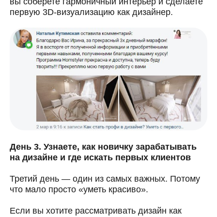
вы соберете гармоничный интерьер и сделаете
первую 3D-визуализацию как дизайнер.
День 3. Узнаете, как новичку зарабатывать
на дизайне и где искать первых клиентов
Третий день — один из самых важных. Потому
что мало просто «уметь красиво».
Если вы хотите рассматривать дизайн как