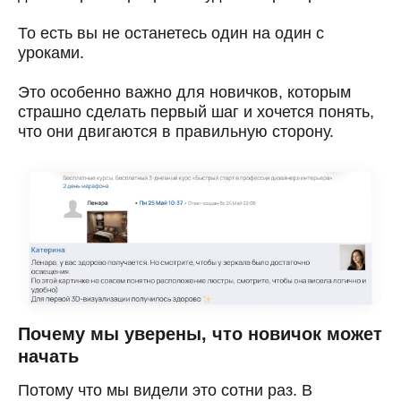
То есть вы не останетесь один на один с
уроками.
Это особенно важно для новичков, которым
страшно сделать первый шаг и хочется понять,
что они двигаются в правильную сторону.
Почему мы уверены, что новичок может
начать
Потому что мы видели это сотни раз. В