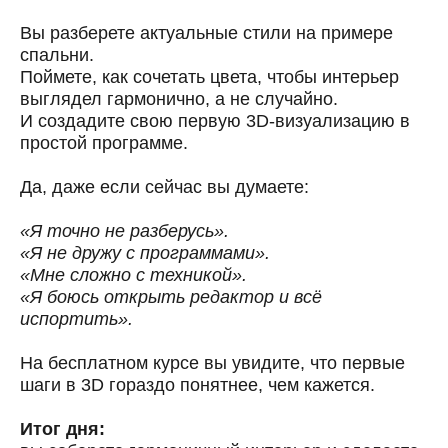
Вы разберете актуальные стили на примере
спальни.
Поймете, как сочетать цвета, чтобы интерьер
выглядел гармонично, а не случайно.
И создадите свою первую 3D-визуализацию в
простой программе.
Да, даже если сейчас вы думаете:
«Я точно не разберусь».
«Я не дружу с программами».
«Мне сложно с техникой».
«Я боюсь открыть редактор и всё
испортить».
На бесплатном курсе вы увидите, что первые
шаги в 3D гораздо понятнее, чем кажется.
Итог дня: