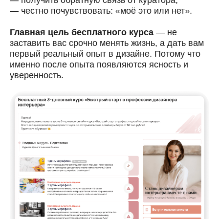
— честно почувствовать: «моё это или нет».
Главная цель бесплатного курса
— не
заставить вас срочно менять жизнь, а дать вам
первый реальный опыт в дизайне. Потому что
именно после опыта появляются ясность и
уверенность.